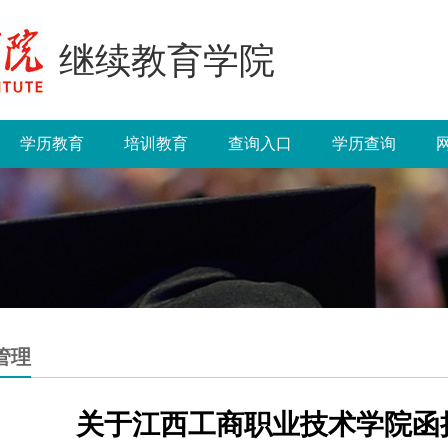
继续教育学院
学历教育
培训教育
查询入口
学历查询
管理
关于江西工商职业技术学院函