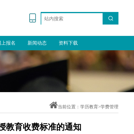
网上报名
新闻动态
资料下载
当前位置：
学历教育>
学费管理
授教育收费标准的通知