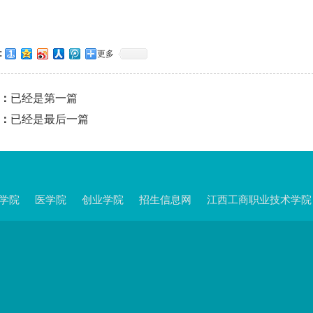
:
更多
：
已经是第一篇
：
已经是最后一篇
学院
医学院
创业学院
招生信息网
江西工商职业技术学院