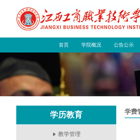
首页
学院概况
公告公示
学费
学历教育
教学管理