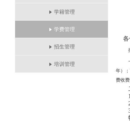
学籍管理
学费管理
各
招生管理
培训管理
年）；
费收费