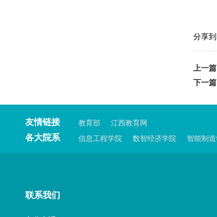
分享到
上一篇
下一篇
友情链接
教育部
江西教育网
各大院系
信息工程学院
数智经济学院
智能制造
联系我们